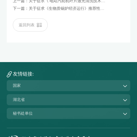
上一篇：
关于征求《 电站汽轮机叶片激光清洗技术导则》推荐性地方标准（征求意见稿）意见的通知
下一篇：
关于征求《生物质锅炉经济运行》推荐性地方标准（征求意见稿）意见的通知
返回列表
友情链接:
国家
湖北省
秘书处单位