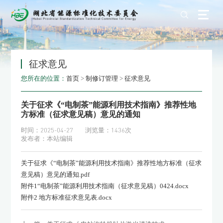
征求意见
您所在的位置：
首页
>
制修订管理
>
征求意见
关于征求《“电制茶”能源利用技术指南》推荐性地
方标准（征求意见稿）意见的通知
时间：2025-04-27
浏览量：1436次
发布者：本站编辑
关于征求《“电制茶”能源利用技术指南》推荐性地方标准（征求
意见稿）意见的通知.pdf
附件1“电制茶”能源利用技术指南（征求意见稿）0424.docx
附件2 地方标准征求意见表.docx