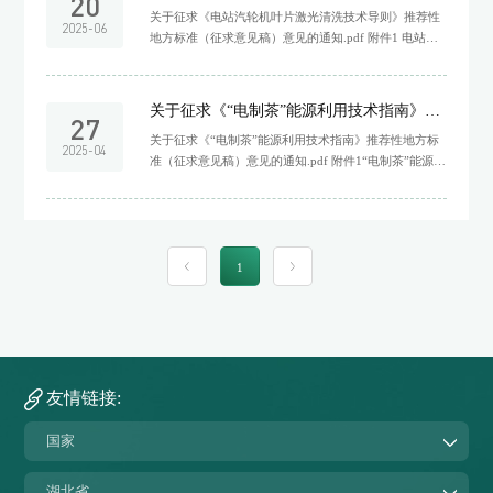
20
关于征求《电站汽轮机叶片激光清洗技术导则》推荐性
2025-06
地方标准（征求意见稿）意见的通知.pdf 附件1 电站汽
轮机叶片激光清洗技术导则（征求意见稿）.pdf 附件1
电站汽轮机叶片激光清洗技术导则（征求意见稿）.docx
附件2 地方标准征求意见表(1).docx
关于征求《“电制茶”能源利用技术指南》推荐性地方标准（征求意见稿）意见的通知
27
关于征求《“电制茶”能源利用技术指南》推荐性地方标
2025-04
准（征求意见稿）意见的通知.pdf 附件1“电制茶”能源利
用技术指南（征求意见稿）0424.docx 附件2 地方标准
征求意见表.docx
1
友情链接:
国家
湖北省